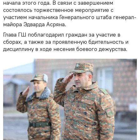
начала этого года. В связи с завершением
состоялось торжественное мероприятие с
участием начальника Генерального штаба генерал-
майора Эдварда Асряна.
Глава ГШ поблагодарил граждан за участие в
сборах, а также за проявленную бдительность и
дисциплину в ходе несения боевого дежурства.