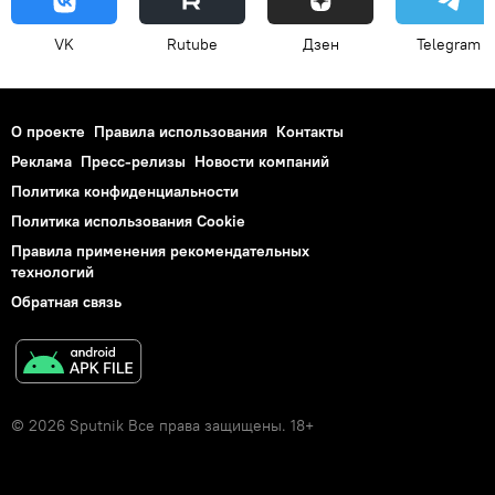
VK
Rutube
Дзен
Telegram
О проекте
Правила использования
Контакты
Реклама
Пресс-релизы
Новости компаний
Политика конфиденциальности
Политика использования Cookie
Правила применения рекомендательных
технологий
Обратная связь
© 2026 Sputnik Все права защищены. 18+