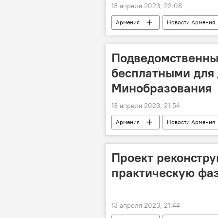
13 апреля 2023, 22:08
Армения
Новости Армения
погибшие
СК Армении
Подведомственны
бесплатными для д
Минобразования
13 апреля 2023, 21:54
Армения
Новости Армения
посещение
Проект реконстру
практическую фаз
13 апреля 2023, 21:44