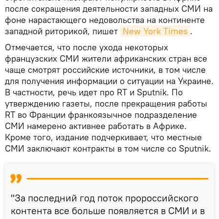
после сокращения деятельности западных СМИ на
фоне нарастающего недовольства на континенте
западной риторикой, пишет
New York Times
.
Отмечается, что после ухода некоторых
французских СМИ жители африканских стран все
чаще смотрят российские источники, в том числе
для получения информации о ситуации на Украине.
В частности, речь идет про RT и Sputnik. По
утверждению газеты, после прекращения работы
RT во Франции франкоязычное подразделение
СМИ намерено активнее работать в Африке.
Кроме того, издание подчеркивает, что местные
СМИ заключают контракты в том числе со Sputnik.
"За последний год поток пророссийского
контента все больше появляется в СМИ и в