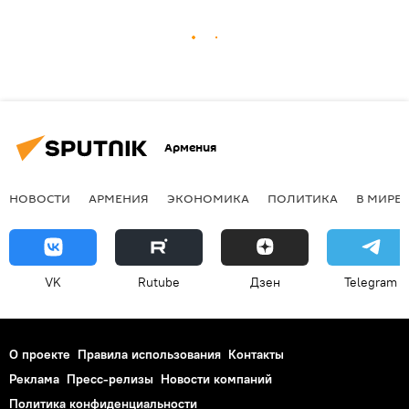
Армения
НОВОСТИ
АРМЕНИЯ
ЭКОНОМИКА
ПОЛИТИКА
В МИРЕ
VK
Rutube
Дзен
Telegram
О проекте
Правила использования
Контакты
Реклама
Пресс-релизы
Новости компаний
Политика конфиденциальности