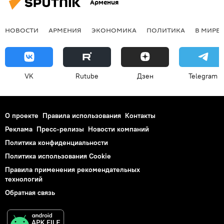
Армения
НОВОСТИ
АРМЕНИЯ
ЭКОНОМИКА
ПОЛИТИКА
В МИРЕ
VK
Rutube
Дзен
Telegram
О проекте
Правила использования
Контакты
Реклама
Пресс-релизы
Новости компаний
Политика конфиденциальности
Политика использования Cookie
Правила применения рекомендательных
технологий
Обратная связь