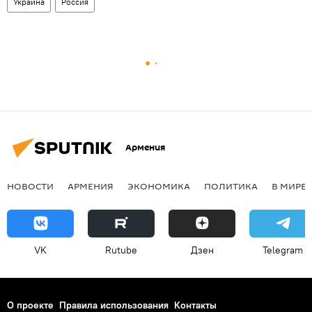
Украина
Россия
Армения
НОВОСТИ
АРМЕНИЯ
ЭКОНОМИКА
ПОЛИТИКА
В МИРЕ
VK
Rutube
Дзен
Telegram
О проекте
Правила использования
Контакты