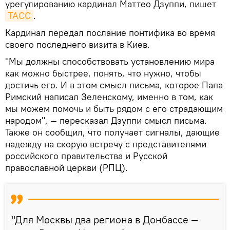
урегулированию кардинал Маттео Дзуппи, пишет
ТАСС
.
Кардинал передал послание понтифика во время
своего последнего визита в Киев.
"Мы должны способствовать установлению мира
как можно быстрее, понять, что нужно, чтобы
достичь его. И в этом смысл письма, которое Папа
Римский написал Зеленскому, именно в том, как
мы можем помочь и быть рядом с его страдающим
народом", — пересказал Дзуппи смысл письма.
Также он сообщил, что получает сигналы, дающие
надежду на скорую встречу с представителями
российского правительства и Русской
православной церкви (РПЦ).
"Для Москвы два региона в Донбассе —