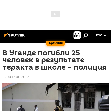
РУС
Армения
В Уганде погибли 25
человек в результате
теракта в школе – полиция
13:09 17.06.2023