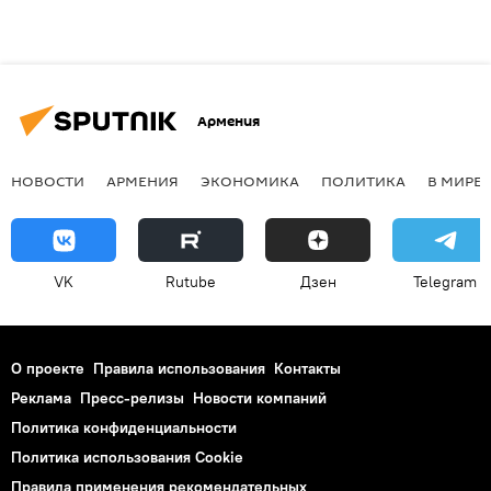
Армения
НОВОСТИ
АРМЕНИЯ
ЭКОНОМИКА
ПОЛИТИКА
В МИРЕ
VK
Rutube
Дзен
Telegram
О проекте
Правила использования
Контакты
Реклама
Пресс-релизы
Новости компаний
Политика конфиденциальности
Политика использования Cookie
Правила применения рекомендательных