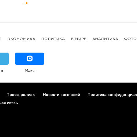
Я
ЭКОНОМИКА
ПОЛИТИКА
В МИРЕ
АНАЛИТИКА
ФОТО
am
Макс
Пресс-релизы
Новости компаний
Политика конфиденциал
ная связь