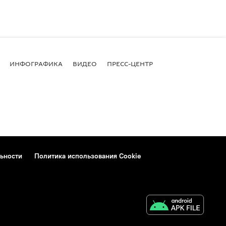
ИНФОГРАФИКА
ВИДЕО
ПРЕСС-ЦЕНТР
ьности
Политика использования Cookie