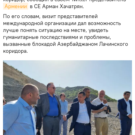
Армении
в СЕ Арман Хачатрян.
По его словам, визит представителей
международной организации дал возможность
лучше понять ситуацию на месте, увидеть
гуманитарные последствиями и проблемы,
вызванные блокадой Азербайджаном Лачинского
коридора.