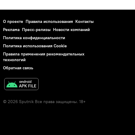
О проекте
Правила использования
Контакты
Реклама
Пресс-релизы
Новости компаний
Политика конфиденциальности
Политика использования Cookie
Правила применения рекомендательных
технологий
Обратная связь
© 2026 Sputnik Все права защищены. 18+