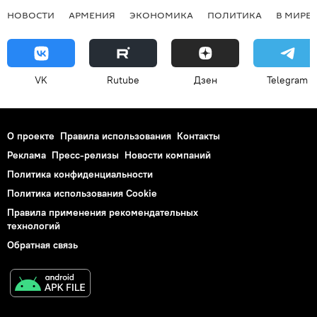
НОВОСТИ
АРМЕНИЯ
ЭКОНОМИКА
ПОЛИТИКА
В МИРЕ
VK
Rutube
Дзен
Telegram
О проекте
Правила использования
Контакты
Реклама
Пресс-релизы
Новости компаний
Политика конфиденциальности
Политика использования Cookie
Правила применения рекомендательных
технологий
Обратная связь