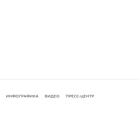
ИНФОГРАФИКА
ВИДЕО
ПРЕСС-ЦЕНТР