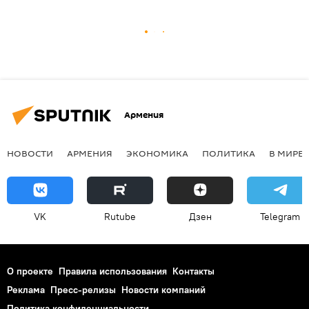
Армения
НОВОСТИ
АРМЕНИЯ
ЭКОНОМИКА
ПОЛИТИКА
В МИРЕ
VK
Rutube
Дзен
Telegram
О проекте
Правила использования
Контакты
Реклама
Пресс-релизы
Новости компаний
Политика конфиденциальности