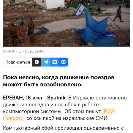
© AP Photo / Oded Balilty
Подписаться
Пока неясно, когда движение поездов
может быть возобновлено.
ЕРЕВАН, 18 июл - Sputnik.
В Израиле остановлено
движение поездов из-за сбоя в работе
компьютерной системы․ Об этом пишут
РИА 
Новости
со ссылкой на израильские СМИ.
Компьютерный сбой произошел одновременно с