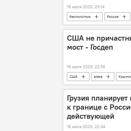
18 июля 2023, 23:14
беспилотник
Россия
США не причастны
мост - Госдеп
18 июля 2023, 22:56
США
атака
Крымск
Грузия планирует
к границе с Росси
действующей
18 июля 2023, 22:44