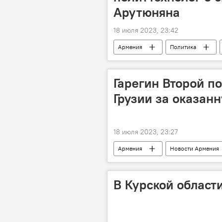
Арутюняна
18 июля 2023, 23:42
Армения
Политика
Гарегин Второй п
Грузии за оказан
18 июля 2023, 23:27
Армения
Новости Армения
В Курской област