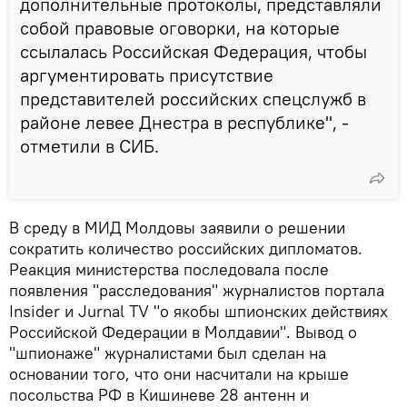
дополнительные протоколы, представляли
собой правовые оговорки, на которые
ссылалась Российская Федерация, чтобы
аргументировать присутствие
представителей российских спецслужб в
районе левее Днестра в республике", -
отметили в СИБ.
В среду в МИД Молдовы заявили о решении
сократить количество российских дипломатов.
Реакция министерства последовала после
появления "расследования" журналистов портала
Insider и Jurnal TV "о якобы шпионских действиях
Российской Федерации в Молдавии". Вывод о
"шпионаже" журналистами был сделан на
основании того, что они насчитали на крыше
посольства РФ в Кишиневе 28 антенн и