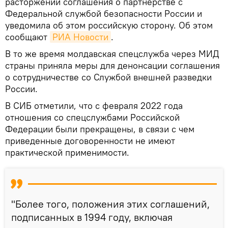
расторжении соглашения о партнерстве с
Федеральной службой безопасности России и
уведомила об этом российскую сторону. Об этом
сообщают
РИА Новости
.
В то же время молдавская спецслужба через МИД
страны приняла меры для денонсации соглашения
о сотрудничестве со Службой внешней разведки
России.
В СИБ отметили, что с февраля 2022 года
отношения со спецслужбами Российской
Федерации были прекращены, в связи с чем
приведенные договоренности не имеют
практической применимости.
"Более того, положения этих соглашений,
подписанных в 1994 году, включая