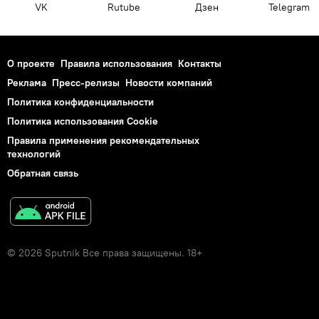
VK
Rutube
Дзен
Telegram
О проекте
Правила использования
Контакты
Реклама
Пресс-релизы
Новости компаний
Политика конфиденциальности
Политика использования Cookie
Правила применения рекомендательных
технологий
Обратная связь
© 2026 Sputnik Все права защищены. 18+