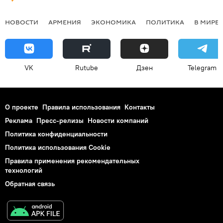
НОВОСТИ
АРМЕНИЯ
ЭКОНОМИКА
ПОЛИТИКА
В МИРЕ
VK
Rutube
Дзен
Telegram
О проекте
Правила использования
Контакты
Реклама
Пресс-релизы
Новости компаний
Политика конфиденциальности
Политика использования Cookie
Правила применения рекомендательных
технологий
Обратная связь