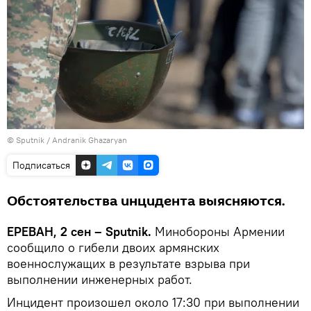
© Sputnik / Andranik Ghazaryan
Подписаться
Обстоятельства инцидента выясняются.
ЕРЕВАН, 2 сен – Sputnik.
Минобороны Армении
сообщило о гибели двоих армянских
военнослужащих в результате взрыва при
выполнении инженерных работ.
Инцидент произошел около 17:30 при выполнении