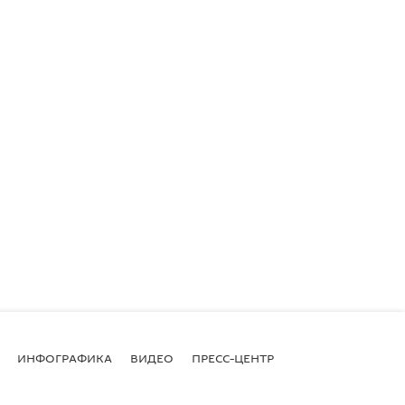
ИНФОГРАФИКА
ВИДЕО
ПРЕСС-ЦЕНТР