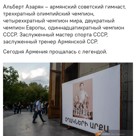
Альберт Азарян – армянский советский гимнаст,
трехкратный олимпийский чемпион,
четырехкратный чемпион мира, двукратный
чемпион Европы, одиннадцатикратный чемпион
СССР. Заслуженный мастер спорта СССР,
заслуженный тренер Армянской ССР.
Сегодня Армения прощалась с легендой.