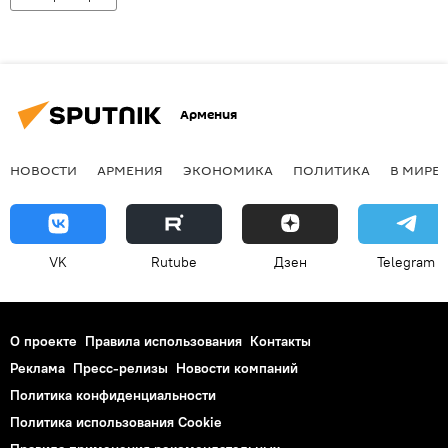
Армения
НОВОСТИ
АРМЕНИЯ
ЭКОНОМИКА
ПОЛИТИКА
В МИРЕ
VK
Rutube
Дзен
Telegram
О проекте
Правила использования
Контакты
Реклама
Пресс-релизы
Новости компаний
Политика конфиденциальности
Политика использования Cookie