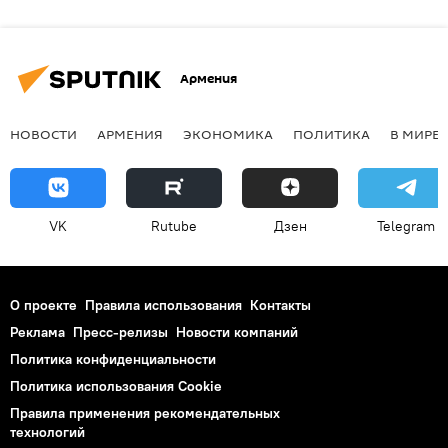
Армения
НОВОСТИ
АРМЕНИЯ
ЭКОНОМИКА
ПОЛИТИКА
В МИРЕ
VK
Rutube
Дзен
Telegram
О проекте
Правила использования
Контакты
Реклама
Пресс-релизы
Новости компаний
Политика конфиденциальности
Политика использования Cookie
Правила применения рекомендательных
технологий