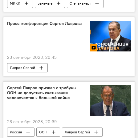
МККК
раненые
Степанакерт
Пресс-конференция Сергея Лаврова
23 сентября 2023, 20:45
Лавров Сергей
Сергей Лавров призвал с трибуны
ООН не допустить скатывания
человечества к большой войне
23 сентября 2023, 20:39
Россия
ООН
Лавров Сергей