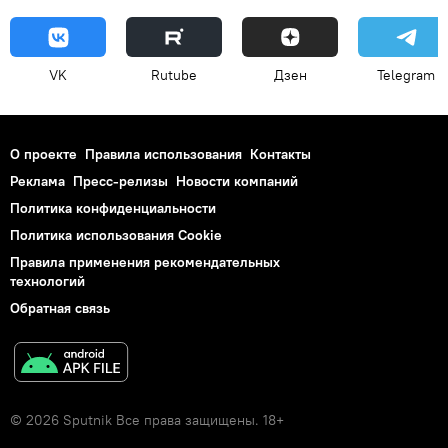
VK
Rutube
Дзен
Telegram
О проекте
Правила использования
Контакты
Реклама
Пресс-релизы
Новости компаний
Политика конфиденциальности
Политика использования Cookie
Правила применения рекомендательных
технологий
Обратная связь
© 2026 Sputnik Все права защищены. 18+