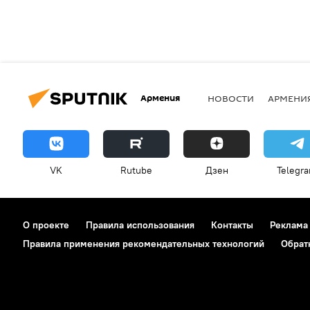
Армения
НОВОСТИ
АРМЕНИ
VK
Rutube
Дзен
Telegr
О проекте
Правила использования
Контакты
Реклама
Правила применения рекомендательных технологий
Обрат