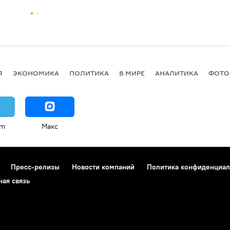
Я
ЭКОНОМИКА
ПОЛИТИКА
В МИРЕ
АНАЛИТИКА
ФОТО
am
Макс
Пресс-релизы
Новости компаний
Политика конфиденциал
ная связь