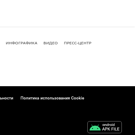
ИНФОГРАФИКА
ВИДЕО
ПРЕСС-ЦЕНТР
ьности
Политика использования Cookie