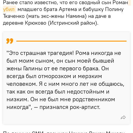
Ранее стало известно, что его сводный сын Роман
убил
младшего брата Артема и бабушку Полину
Ткаченко (мать экс-жены Намина) на даче в
деревне Крюково (Истринский район).
"Это страшная трагедия! Рома никогда не
был моим сыном, он сын моей бывшей
жены Галины от ее первого брака. Он
всегда был отморозком и мерзким
человеком. Я с ним много лет не общаюсь,
так как он всегда был недостойным и
низким. Он не был мне родственником
никогда", — признался рок-артист.