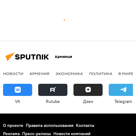
Армения
НОВОСТИ
АРМЕНИЯ
ЭКОНОМИКА
ПОЛИТИКА
В МИРЕ
VK
Rutube
Дзен
Telegram
О проекте
Правила использования
Контакты
Реклама
Пресс-релизы
Новости компаний