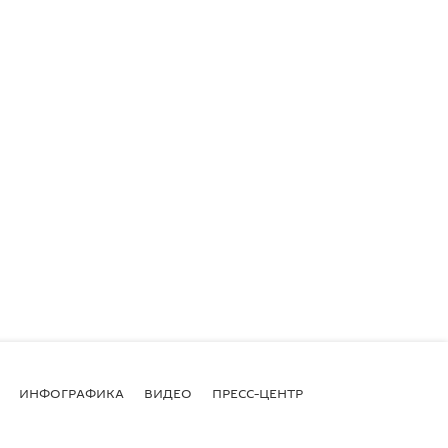
ИНФОГРАФИКА
ВИДЕО
ПРЕСС-ЦЕНТР