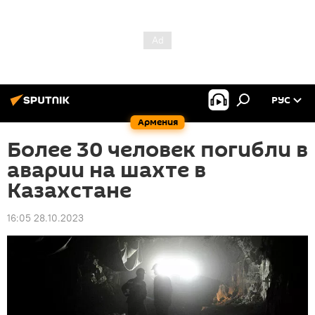
РУС
Армения
Более 30 человек погибли в
аварии на шахте в
Казахстане
16:05 28.10.2023