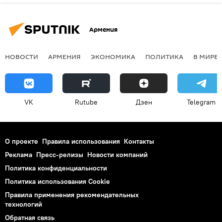
Армения
НОВОСТИ
АРМЕНИЯ
ЭКОНОМИКА
ПОЛИТИКА
В МИРЕ
VK
Rutube
Дзен
Telegram
О проекте
Правила использования
Контакты
Реклама
Пресс-релизы
Новости компаний
Политика конфиденциальности
Политика использования Cookie
Правила применения рекомендательных
технологий
Обратная связь