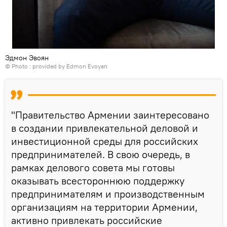
Эдмон Эвоян
© Photo : provided by Edmon Evoyan
"Правительство Армении заинтересовано
в создании привлекательной деловой и
инвестиционной среды для российских
предпринимателей. В свою очередь, в
рамках делового совета мы готовы
оказывать всестороннюю поддержку
предпринимателям и производственным
организациям на территории Армении,
активно привлекать российские