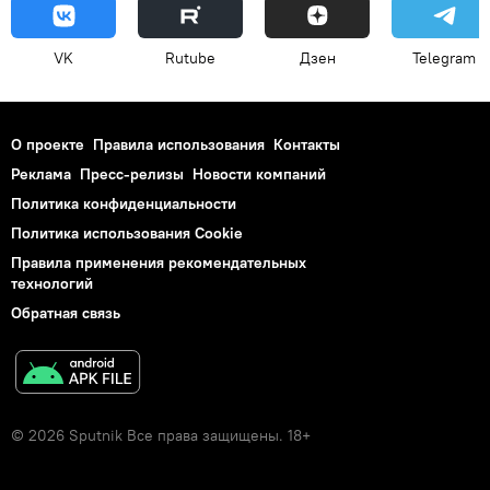
VK
Rutube
Дзен
Telegram
О проекте
Правила использования
Контакты
Реклама
Пресс-релизы
Новости компаний
Политика конфиденциальности
Политика использования Cookie
Правила применения рекомендательных
технологий
Обратная связь
© 2026 Sputnik Все права защищены. 18+