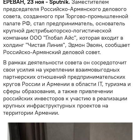
ЕРЕВАН, 23 ноя - Sputnik.
Заместителем
председателя Российско-Армянского делового
совета, созданного при Торгово-промышленной
палате РФ, стал предприниматель, основатель
крупной дистрибьюторско-логистической
компании ООО "Глобал Айс", которая входит в
холдинг "Чистая Линия", Эдмон Эвоян, сообщает
Российско-Армянский деловой совет.
В рамках деятельности совета он сосредоточит
свои усилия на укреплении взаимовыгодных
партнерских отношений предпринимательских
кругов России и Армении в области IT, туризма и
сферы образования, а также привлечении
российских инвесторов к участию в реализации
крупных инфраструктурных проектов на
территории Армении.