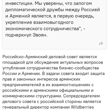
инвестиции. Мы уверены, что залогом
дипломатической дружбы между Россией
и Армений является, в первую очередь,
укрепление взаимовыгодного
экономического сотрудничества", -
подчеркнул Эвоян.
Российско-Армянский деловой совет является
площадкой для обсуждения актуальных вопросов
углубления сотрудничества бизнес-сообщества
России и Армении. В задачи совета входит защита
прав и законных интересов армянских
предпринимателей в их взаимоотношениях с
российскими и армянскими официальными и
коммерческими структурами. Сопредседателем
делового совета с российской стороны является
генеральный директор компании Wildberries