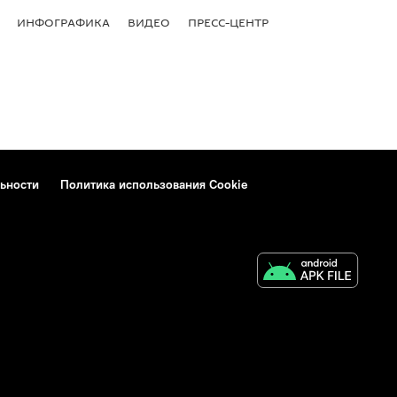
ИНФОГРАФИКА
ВИДЕО
ПРЕСС-ЦЕНТР
ьности
Политика использования Cookie