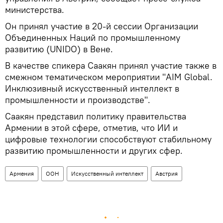
министерства.
Он принял участие в 20-й сессии Организации
Объединенных Наций по промышленному
развитию (UNIDO) в Вене.
В качестве спикера Саакян принял участие также в
смежном тематическом мероприятии "AIM Global.
Инклюзивный искусственный интеллект в
промышленности и производстве".
Саакян представил политику правительства
Армении в этой сфере, отметив, что ИИ и
цифровые технологии способствуют стабильному
развитию промышленности и других сфер.
Армения
ООН
Искусственный интеллект
Австрия