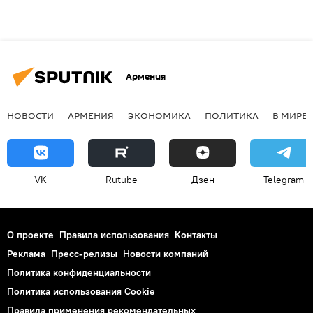
Армения
НОВОСТИ
АРМЕНИЯ
ЭКОНОМИКА
ПОЛИТИКА
В МИРЕ
VK
Rutube
Дзен
Telegram
О проекте
Правила использования
Контакты
Реклама
Пресс-релизы
Новости компаний
Политика конфиденциальности
Политика использования Cookie
Правила применения рекомендательных