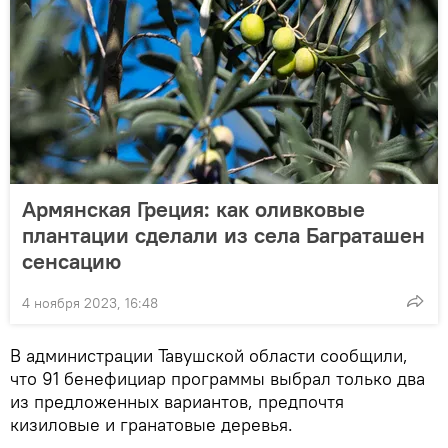
Армянская Греция: как оливковые
плантации сделали из села Баграташен
сенсацию
4 ноября 2023, 16:48
В администрации Тавушской области сообщили,
что 91 бенефициар программы выбрал только два
из предложенных вариантов, предпочтя
кизиловые и гранатовые деревья.