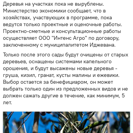
Деревья на участках пока не вырублены.
Министерство экономики сообщает, что в
хозяйствах, участвующих в программе, пока
ведутся только проектные и оценочные работы.
Проектно-сметные и консультационные работы
осуществляет ООО "Интенс Агро" по договору,
заключенному с муниципалитетом Иджевана.
Только после этого сады будут очищены от старых
деревьев, оснащены системами капельного
орошения, и будут высажены новые деревья -
груша, кизил, гранат, кусты малины и ежевики.
Выбор остается за бенефициаром, он может
выбрать только один из предложенных видов и не
должен сажать другие в течение, как минимум, 5
лет.