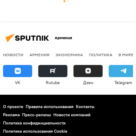
Армения
НОВОСТИ
АРМЕНИЯ
ЭКОНОМИКА
ПОЛИТИКА
В МИРЕ
VK
Rutube
Дзен
Telegram
О проекте
Правила использования
Контакты
Реклама
Пресс-релизы
Новости компаний
Политика конфиденциальности
Политика использования Cookie