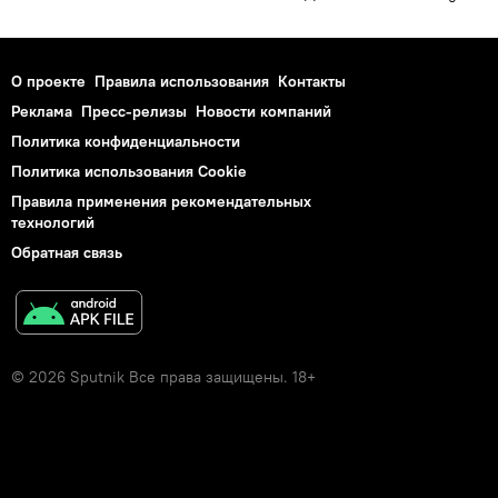
О проекте
Правила использования
Контакты
Реклама
Пресс-релизы
Новости компаний
Политика конфиденциальности
Политика использования Cookie
Правила применения рекомендательных
технологий
Обратная связь
© 2026 Sputnik Все права защищены. 18+