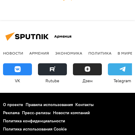
Армения
НОВОСТИ
АРМЕНИЯ
ЭКОНОМИКА
ПОЛИТИКА
В МИРЕ
VK
Rutube
Дзен
Telegram
О проекте
Правила использования
Контакты
Реклама
Пресс-релизы
Новости компаний
Политика конфиденциальности
Политика использования Cookie