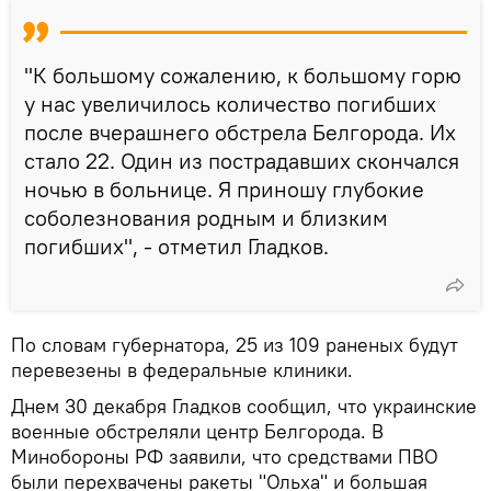
"К большому сожалению, к большому горю
у нас увеличилось количество погибших
после вчерашнего обстрела Белгорода. Их
стало 22. Один из пострадавших скончался
ночью в больнице. Я приношу глубокие
соболезнования родным и близким
погибших", - отметил Гладков.
По словам губернатора, 25 из 109 раненых будут
перевезены в федеральные клиники.
Днем 30 декабря Гладков сообщил, что украинские
военные обстреляли центр Белгорода. В
Минобороны РФ заявили, что средствами ПВО
были перехвачены ракеты "Ольха" и большая