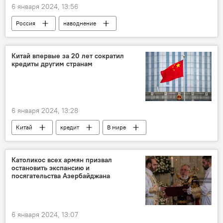
6 января 2024, 13:56
Россия
наводнение
землетрясение
Китай впервые за 20 лет сократил
кредиты другим странам
6 января 2024, 13:28
Китай
кредит
В мире
Католикос всех армян призвал
остановить экспансию и
посягательства Азербайджана
6 января 2024, 13:07