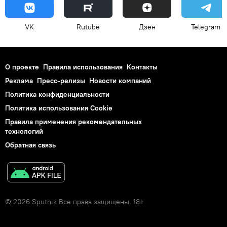
VK
Rutube
Дзен
Telegram
О проекте
Правила использования
Контакты
Реклама
Пресс-релизы
Новости компаний
Политика конфиденциальности
Политика использования Cookie
Правила применения рекомендательных
технологий
Обратная связь
© 2026 Sputnik Все права защищены. 18+