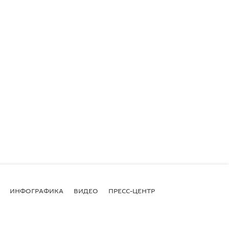
ИНФОГРАФИКА
ВИДЕО
ПРЕСС-ЦЕНТР