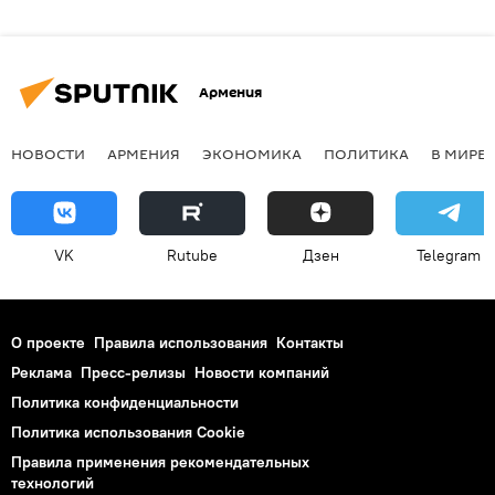
Армения
НОВОСТИ
АРМЕНИЯ
ЭКОНОМИКА
ПОЛИТИКА
В МИРЕ
VK
Rutube
Дзен
Telegram
О проекте
Правила использования
Контакты
Реклама
Пресс-релизы
Новости компаний
Политика конфиденциальности
Политика использования Cookie
Правила применения рекомендательных
технологий