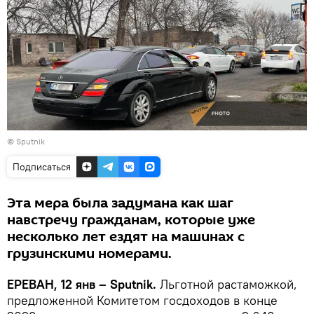
© Sputnik
Подписаться
Эта мера была задумана как шаг
навстречу гражданам, которые уже
несколько лет ездят на машинах с
грузинскими номерами.
ЕРЕВАН, 12 янв – Sputnik.
Льготной растаможкой,
предложенной Комитетом госдоходов в конце