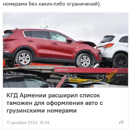
номерами без каких-либо ограничений).
КГД Армении расширил список
таможен для оформления авто с
грузинскими номерами
17 декабря 2023, 18:34