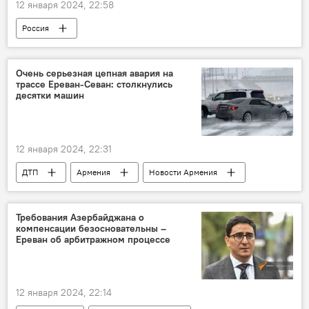
12 января 2024, 22:58
Россия
Очень серьезная цепная авария на
трассе Ереван-Севан: столкнулись
десятки машин
12 января 2024, 22:31
ДТП
Армения
Новости Армения
Требования Азербайджана о
компенсации безосновательны –
Ереван об арбитражном процессе
12 января 2024, 22:14