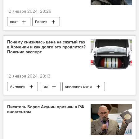
12 января 2024, 23:26
поэт
Россия
Почему снизилась цена на сжатый газ
в Армении и как долго это продлится?
Пояснил эксперт
12 января 2024, 23:13
Армения
газ
снижение цены
Писатель Борис Акунин признан в РФ
иноагентом