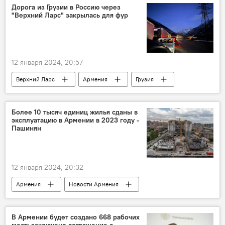
Дорога из Грузии в Россию через
"Верхний Ларс" закрылась для фур
12 января 2024, 20:57
Верхний Ларс
Армения
Грузия
Россия
Более 10 тысяч единиц жилья сданы в
эксплуатацию в Армении в 2023 году -
Пашинян
12 января 2024, 20:32
Армения
Новости Армения
Пашинян Никол
В Армении будет создано 668 рабочих