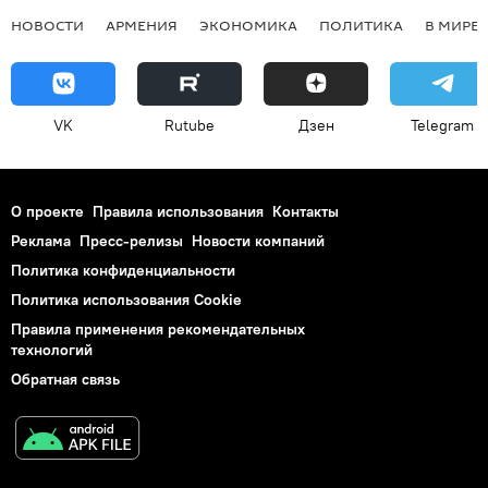
НОВОСТИ
АРМЕНИЯ
ЭКОНОМИКА
ПОЛИТИКА
В МИРЕ
VK
Rutube
Дзен
Telegram
О проекте
Правила использования
Контакты
Реклама
Пресс-релизы
Новости компаний
Политика конфиденциальности
Политика использования Cookie
Правила применения рекомендательных
технологий
Обратная связь