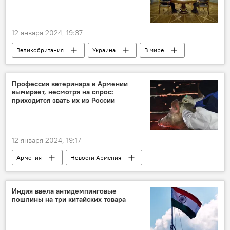
12 января 2024, 19:37
Великобритания
Украина
В мире
Профессия ветеринара в Армении
вымирает, несмотря на спрос:
приходится звать их из России
12 января 2024, 19:17
Армения
Новости Армения
ветеринар
Общество
Индия ввела антидемпинговые
пошлины на три китайских товара