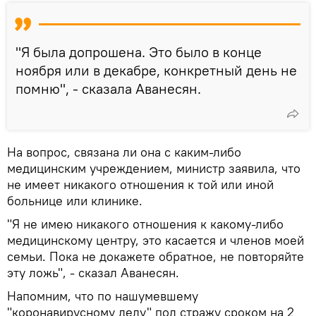
"Я была допрошена. Это было в конце
ноября или в декабре, конкретный день не
помню", - сказала Аванесян.
На вопрос, связана ли она с каким-либо
медицинским учреждением, министр заявила, что
не имеет никакого отношения к той или иной
больнице или клинике.
"Я не имею никакого отношения к какому-либо
медицинскому центру, это касается и членов моей
семьи. Пока не докажете обратное, не повторяйте
эту ложь", - сказал Аванесян.
Напомним, что по нашумевшему
"коронавирусному делу" под стражу сроком на 2