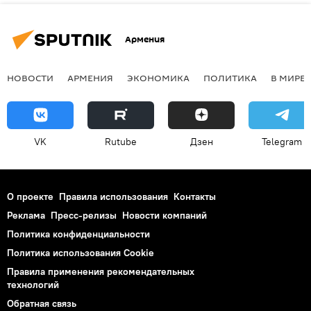
Армения
НОВОСТИ
АРМЕНИЯ
ЭКОНОМИКА
ПОЛИТИКА
В МИРЕ
VK
Rutube
Дзен
Telegram
О проекте
Правила использования
Контакты
Реклама
Пресс-релизы
Новости компаний
Политика конфиденциальности
Политика использования Cookie
Правила применения рекомендательных
технологий
Обратная связь