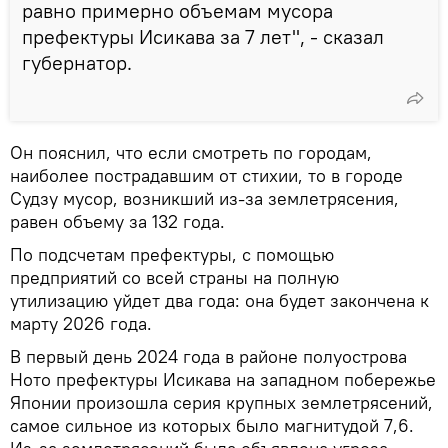
равно примерно объемам мусора
префектуры Исикава за 7 лет", - сказал
губернатор.
Он пояснил, что если смотреть по городам,
наиболее пострадавшим от стихии, то в городе
Судзу мусор, возникший из-за землетрясения,
равен объему за 132 года.
По подсчетам префектуры, с помощью
предприятий со всей страны на полную
утилизацию уйдет два года: она будет закончена к
марту 2026 года.
В первый день 2024 года в районе полуострова
Ното префектуры Исикава на западном побережье
Японии произошла серия крупных землетрясений,
самое сильное из которых было магнитудой 7,6.