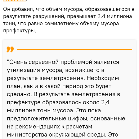
Он добавил, что объем мусора, образовавшегося в
результате разрушений, превышает 2,4 миллиона
тонн, что равно семилетнему объему мусора
префектуры,
"Очень серьезной проблемой является
утилизация мусора, возникшего в
результате землетрясения. Необходим
план, как и в какой период это будет
сделано. В результате землетрясения в
префектуре образовалось около 2,4
миллиона тонн мусора. Это пока
предположительные цифры, основанные
на рекомендациях к расчетам
министерства окружающей среды. Это