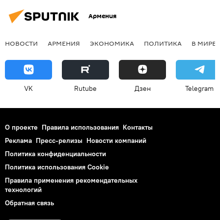
Армения
НОВОСТИ
АРМЕНИЯ
ЭКОНОМИКА
ПОЛИТИКА
В МИРЕ
VK
Rutube
Дзен
Telegram
О проекте
Правила использования
Контакты
Реклама
Пресс-релизы
Новости компаний
Политика конфиденциальности
Политика использования Cookie
Правила применения рекомендательных
технологий
Обратная связь