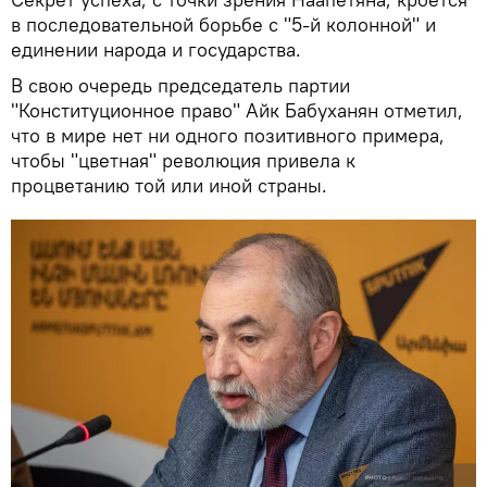
в последовательной борьбе с "5-й колонной" и
единении народа и государства.
В свою очередь председатель партии
"Конституционное право" Айк Бабуханян отметил,
что в мире нет ни одного позитивного примера,
чтобы "цветная" революция привела к
процветанию той или иной страны.