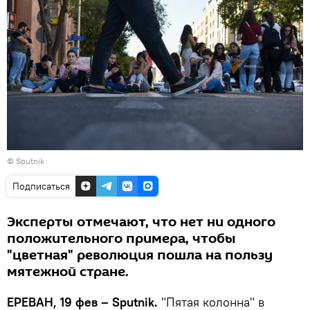
© Sputnik
Подписаться
Эксперты отмечают, что нет ни одного
положительного примера, чтобы
"цветная" революция пошла на пользу
мятежной стране.
ЕРЕВАН, 19 фев – Sputnik.
"Пятая колонна" в