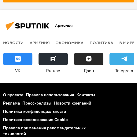
Армения
НОВОСТИ
АРМЕНИЯ
ЭКОНОМИКА
ПОЛИТИКА
В МИРЕ
VK
Rutube
Дзен
Telegram
О проекте
Правила использования
Контакты
Реклама
Пресс-релизы
Новости компаний
Политика конфиденциальности
Политика использования Cookie
Правила применения рекомендательных
технологий