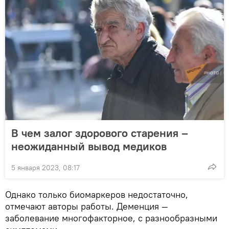
В чем залог здорового старения –
неожиданный вывод медиков
5 января 2023, 08:17
Однако только биомаркеров недостаточно,
отмечают авторы работы. Деменция —
заболевание многофакторное, с разнообразными