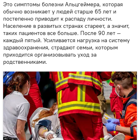
Это симптомы болезни Альцгеймера, которая
обычно возникает у людей старше 65 лет и
постепенно приводит к распаду личности.
Население в развитых странах стареет, а значит,
таких пациентов все больше. После 90 лет —
каждый пятый. Усиливается нагрузка на систему
здравоохранения, страдают семьи, которым
приходится организовывать уход за
родственниками.