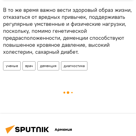
В то же время важно вести здоровый образ жизни,
отказаться от вредных привычек, поддерживать
регулярные умственные и физические нагрузки,
поскольку, помимо генетической
предрасположенности, деменции способствуют
повышенное кровяное давление, высокий
холестерин, сахарный диабет.
ученые
врач
деменция
диагностика
Армения