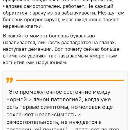
человек самостоятелен, работает. Не каждый
обратится к врачу из-за забывчивости. Между тем
болезнь прогрессирует, мозг ежедневно теряет
нервные клетки.
В какой-то момент болезнь буквально
наваливается, личность распадается на глазах,
наступает деменция. Вот почему сейчас больше
внимания уделяют так называемым умеренным
когнитивным нарушениям.
"Это промежуточное состояние между
нормой и явной патологией, когда уже
есть первые симптомы, но человек еще
сохраняет независимость и
самостоятельность, не нуждается в
посторонней помощи", — поясняет доктор.