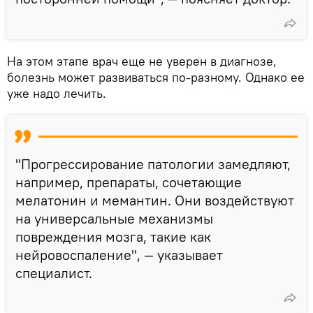
На этом этапе врач еще не уверен в диагнозе,
болезнь может развиваться по-разному. Однако ее
уже надо лечить.
"Прогрессирование патологии замедляют,
например, препараты, сочетающие
мелатонин и мемантин. Они воздействуют
на универсальные механизмы
повреждения мозга, такие как
нейровоспаление", — указывает
специалист.