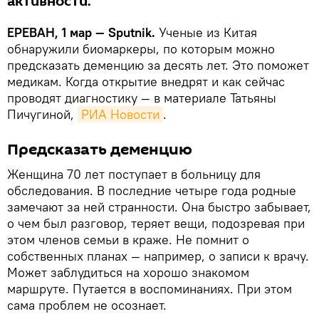
активности.
ЕРЕВАН, 1 мар — Sputnik.
Ученые из Китая
обнаружили биомаркеры, по которым можно
предсказать деменцию за десять лет. Это поможет
медикам. Когда открытие внедрят и как сейчас
проводят диагностику — в материале Татьяны
Пичугиной,
РИА Новости
.
Предсказать деменцию
Женщина 70 лет поступает в больницу для
обследования. В последние четыре года родные
замечают за ней странности. Она быстро забывает,
о чем был разговор, теряет вещи, подозревая при
этом членов семьи в краже. Не помнит о
собственных планах — например, о записи к врачу.
Может заблудиться на хорошо знакомом
маршруте. Путается в воспоминаниях. При этом
сама проблем не осознает.