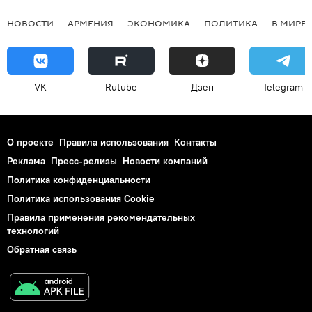
НОВОСТИ
АРМЕНИЯ
ЭКОНОМИКА
ПОЛИТИКА
В МИРЕ
VK
Rutube
Дзен
Telegram
О проекте
Правила использования
Контакты
Реклама
Пресс-релизы
Новости компаний
Политика конфиденциальности
Политика использования Cookie
Правила применения рекомендательных
технологий
Обратная связь