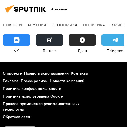
Армения
НОВОСТИ
АРМЕНИЯ
ЭКОНОМИКА
ПОЛИТИКА
В МИРЕ
VK
Rutube
Дзен
Telegram
О проекте
Правила использования
Контакты
Реклама
Пресс-релизы
Новости компаний
Политика конфиденциальности
Политика использования Cookie
Правила применения рекомендательных
технологий
Обратная связь