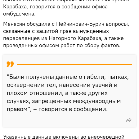
Карабаха, говорится в сообщении офиса
омбудсмена.
Манасян обсудила с Пейчинович-Бурич вопросы,
связанные с защитой прав вынужденных
переселенцев из Нагорного Карабаха, а также
проведенных офисом работ по сбору фактов.
"Были получены данные о гибели, пытках,
осквернении тел, нанесении увечий и
плохом отношении, а также других
случаях, запрещенных международным
правом", – говорится в сообщении.
Указанные данные включены во внеочередной