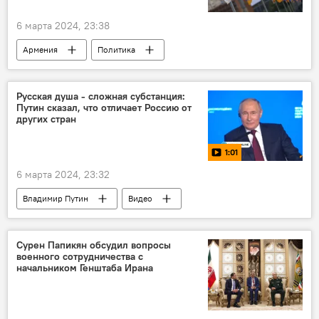
6 марта 2024, 23:38
Армения
Политика
Новости Армения
Русская душа - сложная субстанция:
Путин сказал, что отличает Россию от
других стран
1:01
6 марта 2024, 23:32
Владимир Путин
Видео
Сурен Папикян обсудил вопросы
военного сотрудничества с
начальником Генштаба Ирана