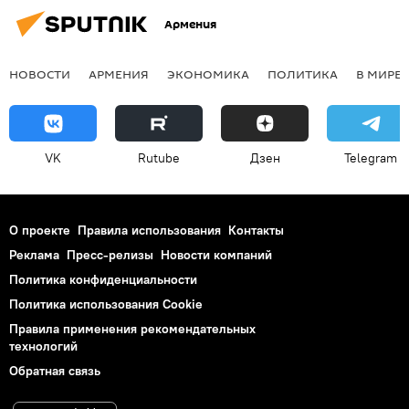
Армения
НОВОСТИ
АРМЕНИЯ
ЭКОНОМИКА
ПОЛИТИКА
В МИРЕ
VK
Rutube
Дзен
Telegram
О проекте
Правила использования
Контакты
Реклама
Пресс-релизы
Новости компаний
Политика конфиденциальности
Политика использования Cookie
Правила применения рекомендательных
технологий
Обратная связь