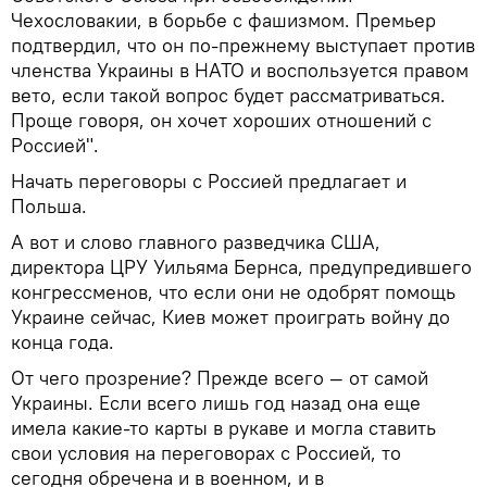
Чехословакии, в борьбе с фашизмом. Премьер
подтвердил, что он по-прежнему выступает против
членства Украины в НАТО и воспользуется правом
вето, если такой вопрос будет рассматриваться.
Проще говоря, он хочет хороших отношений с
Россией".
Начать переговоры с Россией предлагает и
Польша.
А вот и слово главного разведчика США,
директора ЦРУ Уильяма Бернса, предупредившего
конгрессменов, что если они не одобрят помощь
Украине сейчас, Киев может проиграть войну до
конца года.
От чего прозрение? Прежде всего — от самой
Украины. Если всего лишь год назад она еще
имела какие-то карты в рукаве и могла ставить
свои условия на переговорах с Россией, то
сегодня обречена и в военном, и в