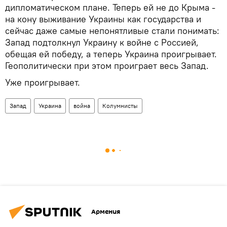
дипломатическом плане. Теперь ей не до Крыма -
на кону выживание Украины как государства и
сейчас даже самые непонятливые стали понимать:
Запад подтолкнул Украину к войне с Россией,
обещая ей победу, а теперь Украина проигрывает.
Геополитически при этом проиграет весь Запад.
Уже проигрывает.
Запад
Украина
война
Колумнисты
Армения