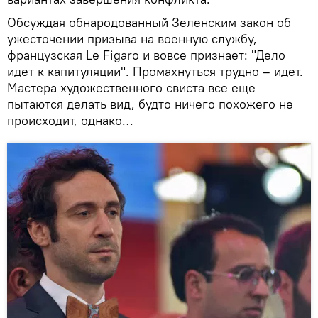
Обсуждая обнародованный Зеленским закон об
ужесточении призыва на военную службу,
французская Le Figaro и вовсе признает: "Дело
идет к капитуляции". Промахнуться трудно – идет.
Мастера художественного свиста все еще
пытаются делать вид, будто ничего похожего не
происходит, однако…