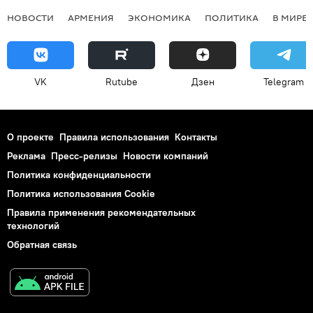
НОВОСТИ
АРМЕНИЯ
ЭКОНОМИКА
ПОЛИТИКА
В МИРЕ
VK
Rutube
Дзен
Telegram
О проекте
Правила использования
Контакты
Реклама
Пресс-релизы
Новости компаний
Политика конфиденциальности
Политика использования Cookie
Правила применения рекомендательных
технологий
Обратная связь