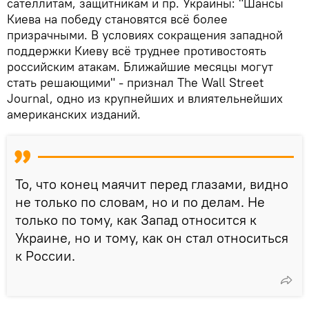
сателлитам, защитникам и пр. Украины: "Шансы
Киева на победу становятся всё более
призрачными. В условиях сокращения западной
поддержки Киеву всё труднее противостоять
российским атакам. Ближайшие месяцы могут
стать решающими" - признал The Wall Street
Journal, одно из крупнейших и влиятельнейших
американских изданий.
То, что конец маячит перед глазами, видно
не только по словам, но и по делам. Не
только по тому, как Запад относится к
Украине, но и тому, как он стал относиться
к России.