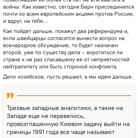
войны. Как известно, сегодня Берн присоединился
почти ко всем европейским акциям против России,
и вдруг, на тебе…
Как пойдет дальше, покажут два референдума и,
если швейцарцы согласятся вынести вопрос на
всенародное обсуждение, то будет назначен
второй, уже по существу дела – воротиться ли
стране к не раз спасавшему ее от неприятностей
нейтралитету или быть стороной конфликта.
Дело хозяйское, пусть решают, а мы идем дальше.
Трезвые западные аналитики, а такие на
Западе еще не перевелись,
провозглашенную Киевом задачу выйти на
границы 1991 года все чаще называют