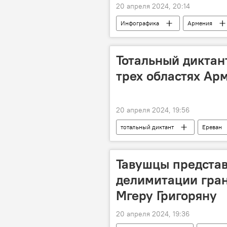
20 апреля 2024, 20:14
Инфографика
Армения
Тотальный диктан
трех областях Ар
20 апреля 2024, 19:56
тотальный диктант
Ереван
Тавушцы представ
делимитации гра
Мгеру Григоряну
20 апреля 2024, 19:36