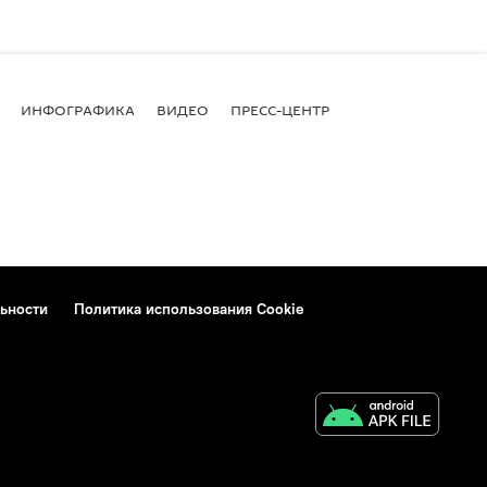
ИНФОГРАФИКА
ВИДЕО
ПРЕСС-ЦЕНТР
ьности
Политика использования Cookie