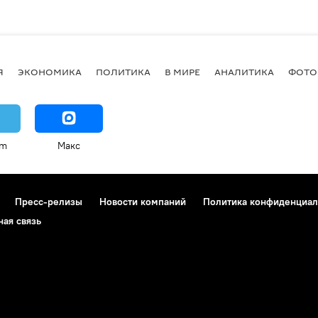
Я
ЭКОНОМИКА
ПОЛИТИКА
В МИРЕ
АНАЛИТИКА
ФОТО
am
Макс
Пресс-релизы
Новости компаний
Политика конфиденциал
ная связь