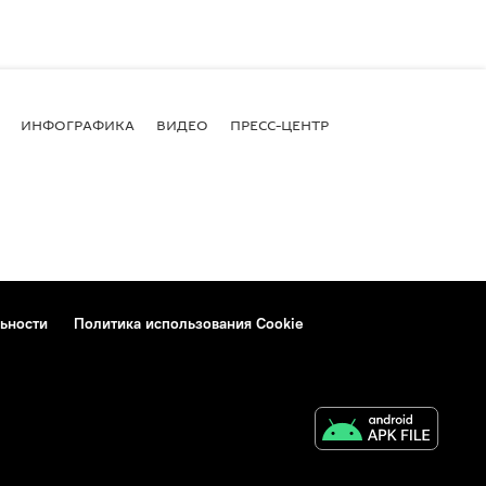
ИНФОГРАФИКА
ВИДЕО
ПРЕСС-ЦЕНТР
ьности
Политика использования Cookie