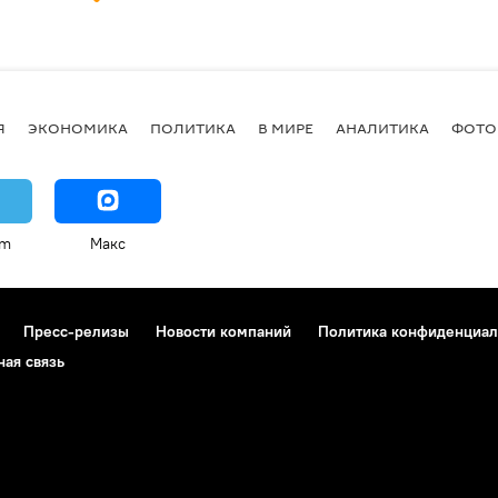
Я
ЭКОНОМИКА
ПОЛИТИКА
В МИРЕ
АНАЛИТИКА
ФОТО
am
Макс
Пресс-релизы
Новости компаний
Политика конфиденциал
ная связь