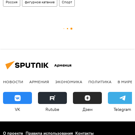
Россия
фигурное катание
Спорт
Армения
НОВОСТИ
АРМЕНИЯ
ЭКОНОМИКА
ПОЛИТИКА
В МИРЕ
VK
Rutube
Дзен
Telegram
О проекте
Правила использования
Контакты