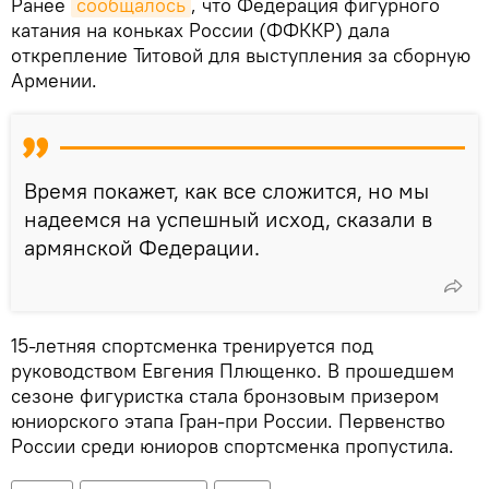
Ранее
сообщалось
, что Федерация фигурного
катания на коньках России (ФФККР) дала
открепление Титовой для выступления за сборную
Армении.
Время покажет, как все сложится, но мы
надеемся на успешный исход, сказали в
армянской Федерации.
15-летняя спортсменка тренируется под
руководством Евгения Плющенко. В прошедшем
сезоне фигуристка стала бронзовым призером
юниорского этапа Гран-при России. Первенство
России среди юниоров спортсменка пропустила.