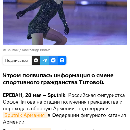
© Sputnik / Александр Вильф
Подписаться
Утром появилась информация о смене
спортивного гражданства Титовой.
ЕРЕВАН, 28 мая – Sputnik
. Российская фигуристка
Софья Титова на стадии получения гражданства и
перехода в сборную Армении, подтвердили
Sputnik Армения 
в Федерации фигурного катания
Армении.