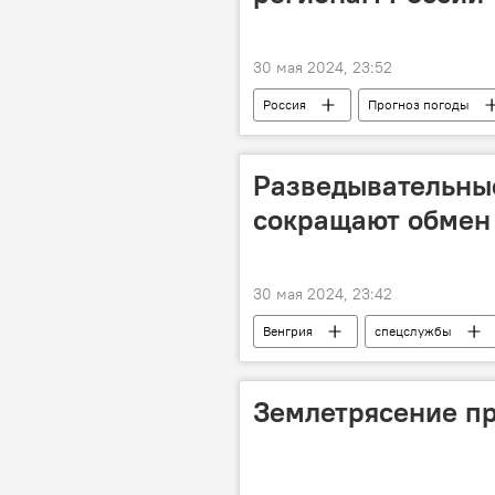
30 мая 2024, 23:52
Россия
Прогноз погоды
Разведывательны
сокращают обмен
30 мая 2024, 23:42
Венгрия
спецслужбы
Землетрясение п