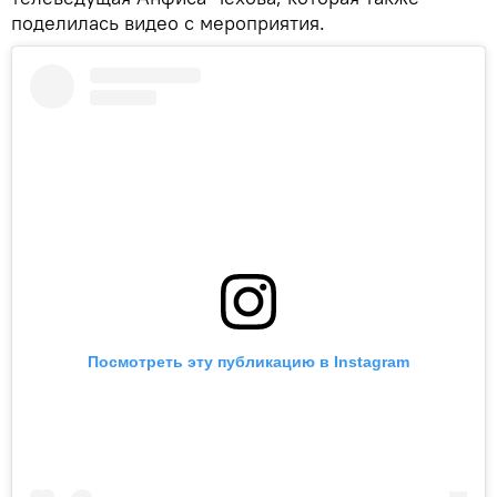
поделилась видео с мероприятия.
Посмотреть эту публикацию в Instagram