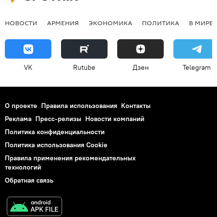
НОВОСТИ
АРМЕНИЯ
ЭКОНОМИКА
ПОЛИТИКА
В МИРЕ
VK
Rutube
Дзен
Telegram
О проекте
Правила использования
Контакты
Реклама
Пресс-релизы
Новости компаний
Политика конфиденциальности
Политика использования Cookie
Правила применения рекомендательных
технологий
Обратная связь